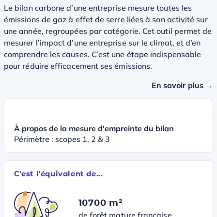
Le bilan carbone d’une entreprise mesure toutes les
émissions de gaz à effet de serre liées à son activité sur
une année, regroupées par catégorie. Cet outil permet de
mesurer l’impact d’une entreprise sur le climat, et d’en
comprendre les causes. C’est une étape indispensable
pour réduire efficacement ses émissions.
En savoir plus →
À propos de la mesure d'empreinte du bilan
Périmètre : scopes 1, 2 & 3
C'est l'équivalent de...
10700 m²
de forêt mature française