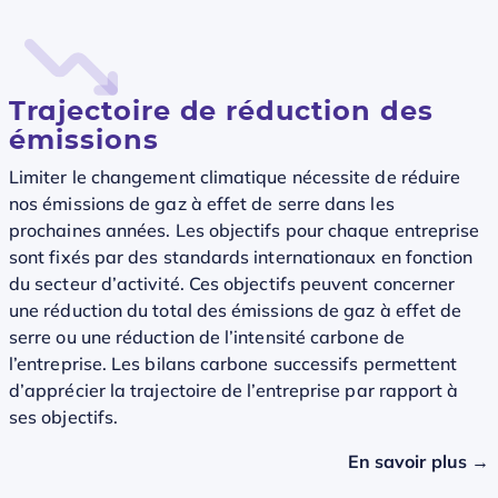
Trajectoire de réduction des
émissions
Limiter le changement climatique nécessite de réduire
nos émissions de gaz à effet de serre dans les
prochaines années. Les objectifs pour chaque entreprise
sont fixés par des standards internationaux en fonction
du secteur d’activité. Ces objectifs peuvent concerner
une réduction du total des émissions de gaz à effet de
serre ou une réduction de l’intensité carbone de
l’entreprise. Les bilans carbone successifs permettent
d’apprécier la trajectoire de l’entreprise par rapport à
ses objectifs.
En savoir plus →