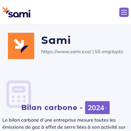
Sami
https://www.sami.eco/
| 55 employés
Bilan carbone -
2024
Le bilan carbone d’une entreprise mesure toutes les
émissions de gaz à effet de serre liées à son activité sur