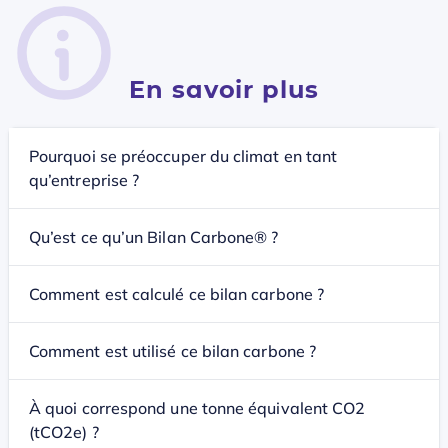
En savoir plus
Pourquoi se préoccuper du climat en tant
qu’entreprise ?
Qu’est ce qu’un Bilan Carbone® ?
Comment est calculé ce bilan carbone ?
Comment est utilisé ce bilan carbone ?
À quoi correspond une tonne équivalent CO2
(tCO2e) ?