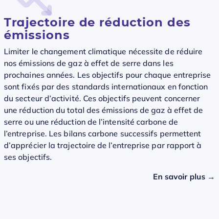
Trajectoire de réduction des
émissions
Limiter le changement climatique nécessite de réduire
nos émissions de gaz à effet de serre dans les
prochaines années. Les objectifs pour chaque entreprise
sont fixés par des standards internationaux en fonction
du secteur d’activité. Ces objectifs peuvent concerner
une réduction du total des émissions de gaz à effet de
serre ou une réduction de l’intensité carbone de
l’entreprise. Les bilans carbone successifs permettent
d’apprécier la trajectoire de l’entreprise par rapport à
ses objectifs.
En savoir plus →