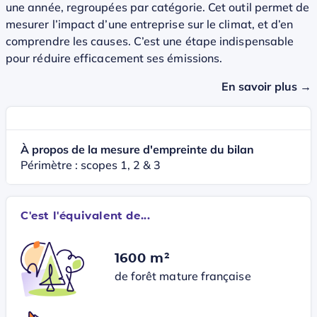
une année, regroupées par catégorie. Cet outil permet de
mesurer l’impact d’une entreprise sur le climat, et d’en
comprendre les causes. C’est une étape indispensable
pour réduire efficacement ses émissions.
En savoir plus →
À propos de la mesure d'empreinte du bilan
Périmètre : scopes 1, 2 & 3
C'est l'équivalent de...
1600 m²
de forêt mature française