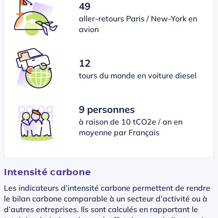
49
aller-retours Paris / New-York en
avion
12
tours du monde en voiture diesel
9 personnes
à raison de 10 tCO2e / an en
moyenne par Français
Intensité carbone
Les indicateurs d’intensité carbone permettent de rendre
le bilan carbone comparable à un secteur d’activité ou à
d’autres entreprises. Ils sont calculés en rapportant le