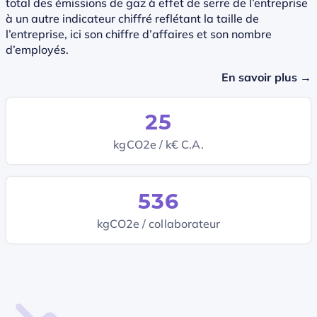
total des émissions de gaz à effet de serre de l’entreprise
à un autre indicateur chiffré reflétant la taille de
l’entreprise, ici son chiffre d’affaires et son nombre
d’employés.
En savoir plus →
25
kgCO2e / k€ C.A.
536
kgCO2e / collaborateur