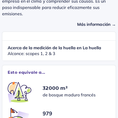
empresa en el clima y comprender sus causas. Es un
paso indispensable para reducir eficazmente sus
emisiones.
Más información →
Acerca de la medición de la huella en La huella
Alcance: scopes 1, 2 & 3
Esto equivale a...
32000 m²
de bosque maduro francés
979