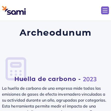
Archeodunum
Huella de carbono -
2023
La huella de carbono de una empresa mide todas las
emisiones de gases de efecto invernadero vinculadas a
su actividad durante un año, agrupadas por categorías.
Esta herramienta permite medir el impacto de una