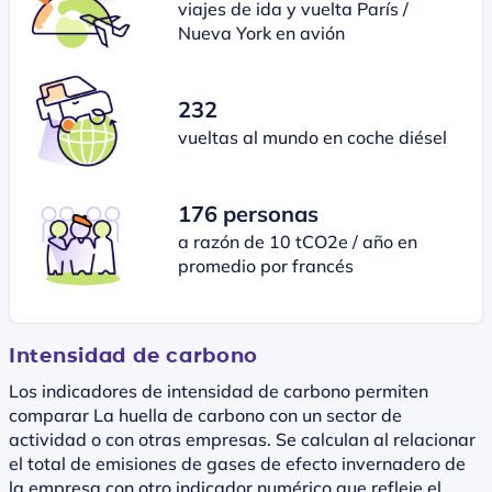
viajes de ida y vuelta París /
Nueva York en avión
232
vueltas al mundo en coche diésel
176 personas
a razón de 10 tCO2e / año en
promedio por francés
Intensidad de carbono
Los indicadores de intensidad de carbono permiten
comparar La huella de carbono con un sector de
actividad o con otras empresas. Se calculan al relacionar
el total de emisiones de gases de efecto invernadero de
la empresa con otro indicador numérico que refleje el