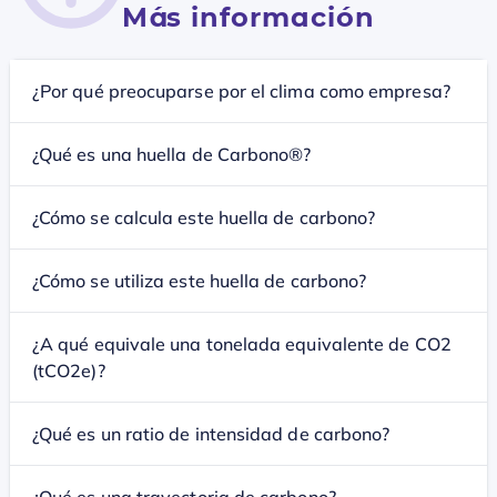
Más información
¿Por qué preocuparse por el clima como empresa?
¿Qué es una huella de Carbono®?
¿Cómo se calcula este huella de carbono?
¿Cómo se utiliza este huella de carbono?
¿A qué equivale una tonelada equivalente de CO2
(tCO2e)?
¿Qué es un ratio de intensidad de carbono?